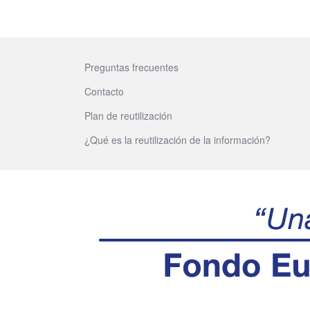
Preguntas frecuentes
Contacto
Plan de reutilización
¿Qué es la reutilización de la información?