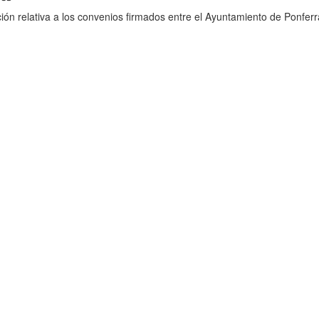
ión relativa a los convenios firmados entre el Ayuntamiento de Ponferr