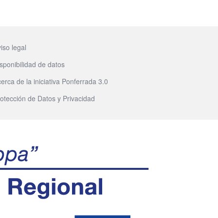
iso legal
sponibilidad de datos
erca de la iniciativa Ponferrada 3.0
otección de Datos y Privacidad