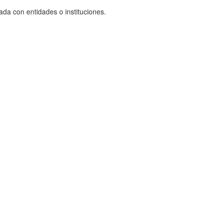
ada con entidades o instituciones.