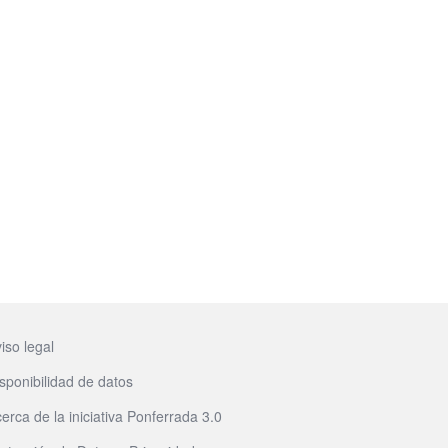
iso legal
sponibilidad de datos
erca de la iniciativa Ponferrada 3.0