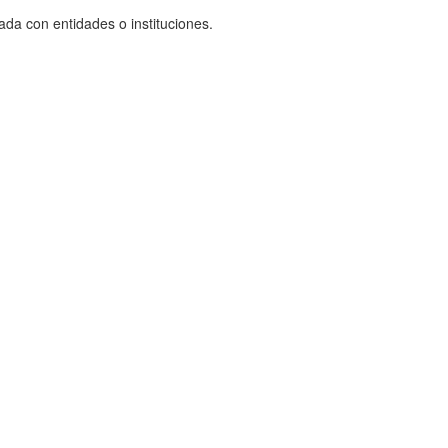
ada con entidades o instituciones.