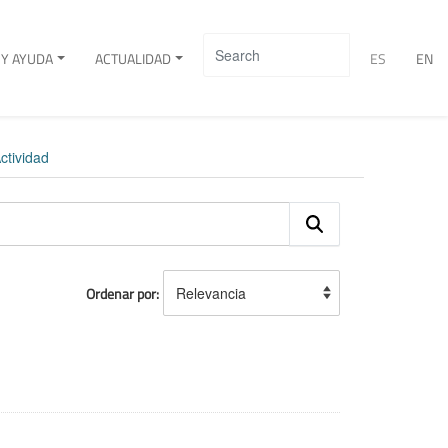
Y AYUDA
ACTUALIDAD
ES
EN
ctividad
Ordenar por