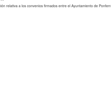
ión relativa a los convenios firmados entre el Ayuntamiento de Ponferr