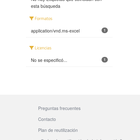
esta búsqueda
Formatos
application/vnd.ms-excel
1
Licencias
No se especificó...
1
Preguntas frecuentes
Contacto
Plan de reutilización