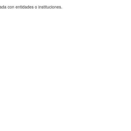
ada con entidades o instituciones.