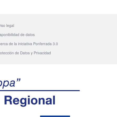
iso legal
sponibilidad de datos
erca de la iniciativa Ponferrada 3.0
otección de Datos y Privacidad