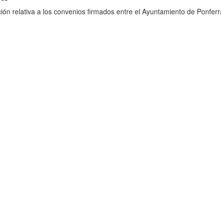
ión relativa a los convenios firmados entre el Ayuntamiento de Ponferr