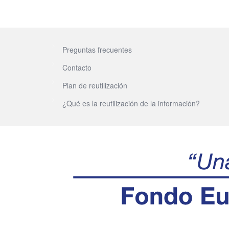
Preguntas frecuentes
Contacto
Plan de reutilización
¿Qué es la reutilización de la información?