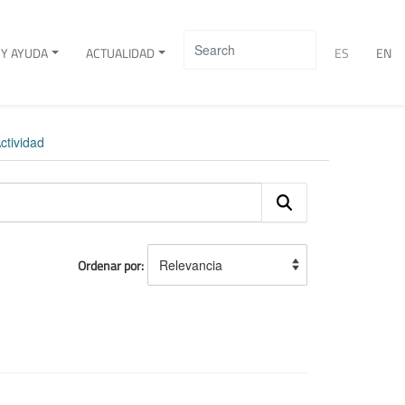
Y AYUDA
ACTUALIDAD
ES
EN
ctividad
Ordenar por