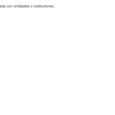
ada con entidades o instituciones.