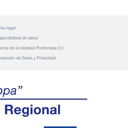
iso legal
sponibilidad de datos
erca de la iniciativa Ponferrada 3.0
otección de Datos y Privacidad