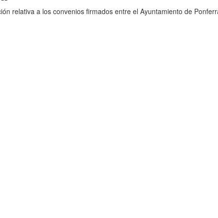
ión relativa a los convenios firmados entre el Ayuntamiento de Ponferr