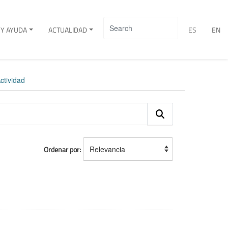
Y AYUDA
ACTUALIDAD
ES
EN
ctividad
Ordenar por