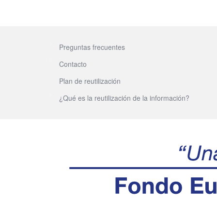
Preguntas frecuentes
Contacto
Plan de reutilización
¿Qué es la reutilización de la información?