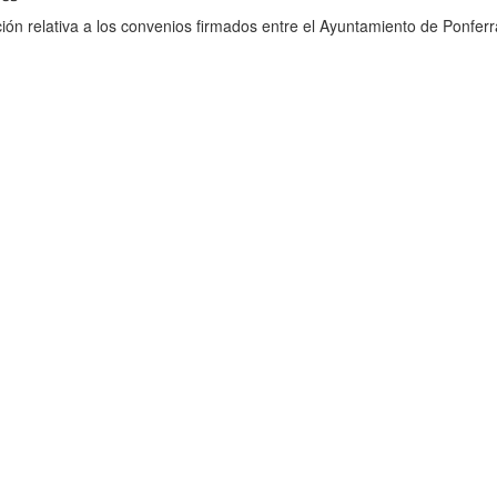
ión relativa a los convenios firmados entre el Ayuntamiento de Ponferr