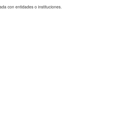
ada con entidades o instituciones.