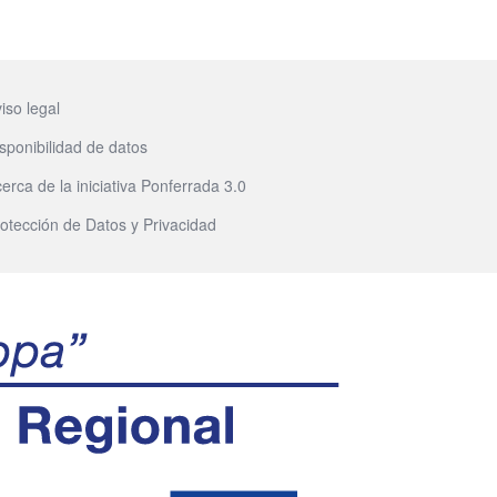
iso legal
sponibilidad de datos
erca de la iniciativa Ponferrada 3.0
otección de Datos y Privacidad