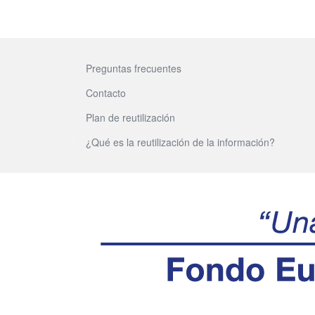
Preguntas frecuentes
Contacto
Plan de reutilización
¿Qué es la reutilización de la información?