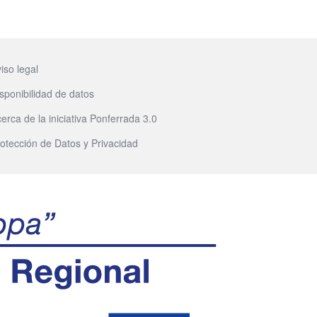
iso legal
sponibilidad de datos
erca de la iniciativa Ponferrada 3.0
otección de Datos y Privacidad