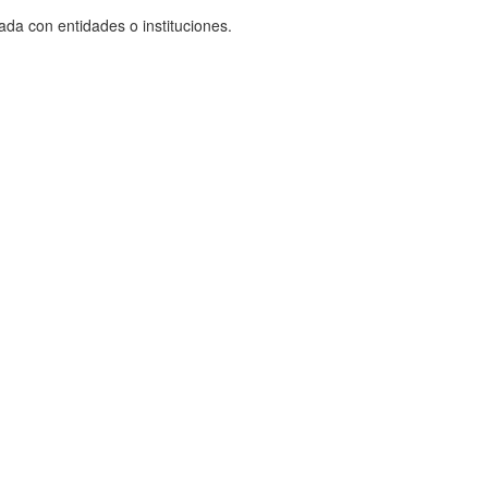
ada con entidades o instituciones.