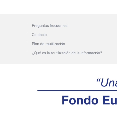
Preguntas frecuentes
Contacto
Plan de reutilización
¿Qué es la reutilización de la información?