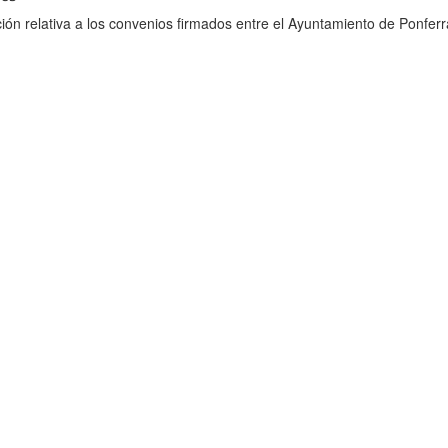
ión relativa a los convenios firmados entre el Ayuntamiento de Ponferr