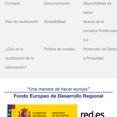
Contacto
Documentación
Disponibilidad de
datos
Plan de reutilización
Accesibilidad
Acerca de la
iniciativa Ponferrada
3.0
¿Qué es la
Política de cookies
Protección de Datos
reutilización de la
y Privacidad
información?