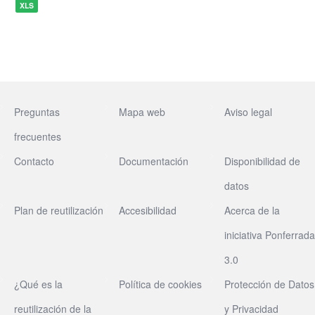
XLS
Preguntas
Mapa web
Aviso legal
frecuentes
Contacto
Documentación
Disponibilidad de
datos
Plan de reutilización
Accesibilidad
Acerca de la
iniciativa Ponferrada
3.0
¿Qué es la
Política de cookies
Protección de Datos
reutilización de la
y Privacidad