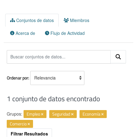
Conjuntos de datos
Miembros
Acerca de
Flujo de Actividad
Ordenar por
1 conjunto de datos encontrado
Grupos:
Empleo
Seguridad
Economía
Comercio
Filtrar Resultados