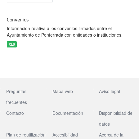
Convenios
Información relativa a los convenios firmados entre el
Ayuntamiento de Ponferrada con entidades o instituciones.
XLS
Preguntas
Mapa web
Aviso legal
frecuentes
Contacto
Documentación
Disponibilidad de
datos
Plan de reutilización
Accesibilidad
Acerca de la