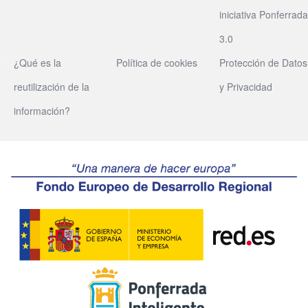
iniciativa Ponferrada
3.0
¿Qué es la
Política de cookies
Protección de Datos
reutilización de la
y Privacidad
información?