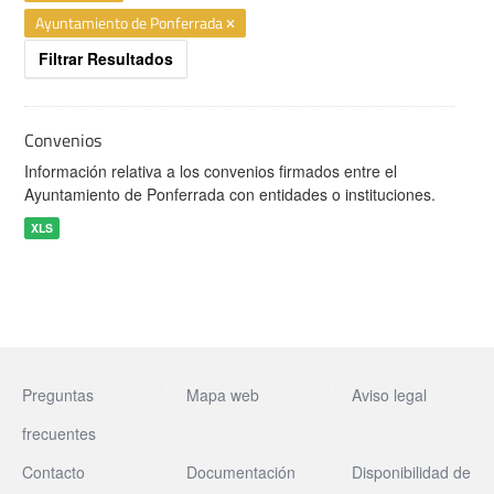
Ayuntamiento de Ponferrada
Filtrar Resultados
Convenios
Información relativa a los convenios firmados entre el
Ayuntamiento de Ponferrada con entidades o instituciones.
XLS
Preguntas
Mapa web
Aviso legal
frecuentes
Contacto
Documentación
Disponibilidad de