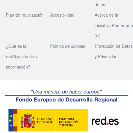
datos
Plan de reutilización
Accesibilidad
Acerca de la
iniciativa Ponferrada
3.0
¿Qué es la
Política de cookies
Protección de Datos
reutilización de la
y Privacidad
información?