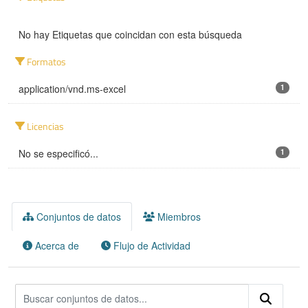
No hay Etiquetas que coincidan con esta búsqueda
Formatos
application/vnd.ms-excel
1
Licencias
No se especificó...
1
Conjuntos de datos
Miembros
Acerca de
Flujo de Actividad