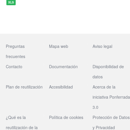
XLS
Preguntas
Mapa web
Aviso legal
frecuentes
Contacto
Documentación
Disponibilidad de
datos
Plan de reutilización
Accesibilidad
Acerca de la
iniciativa Ponferrada
3.0
¿Qué es la
Política de cookies
Protección de Datos
reutilización de la
y Privacidad