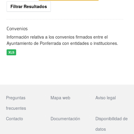
Filtrar Resultados
Convenios
Información relativa a los convenios firmados entre el
Ayuntamiento de Ponferrada con entidades o instituciones.
XLS
Preguntas
Mapa web
Aviso legal
frecuentes
Contacto
Documentación
Disponibilidad de
datos