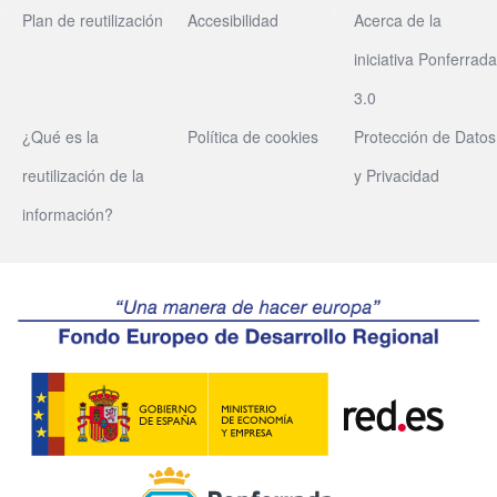
Plan de reutilización
Accesibilidad
Acerca de la
iniciativa Ponferrada
3.0
¿Qué es la
Política de cookies
Protección de Datos
reutilización de la
y Privacidad
información?