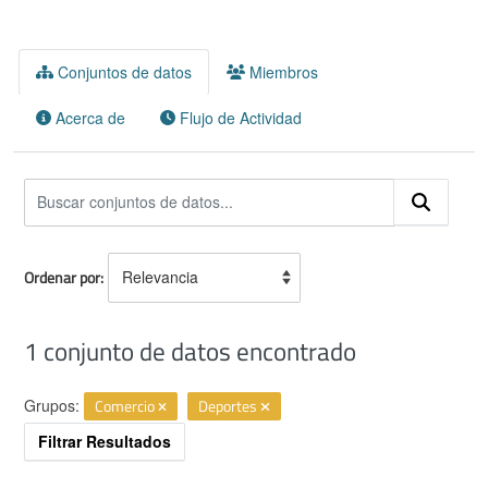
Conjuntos de datos
Miembros
Acerca de
Flujo de Actividad
Ordenar por
1 conjunto de datos encontrado
Grupos:
Comercio
Deportes
Filtrar Resultados