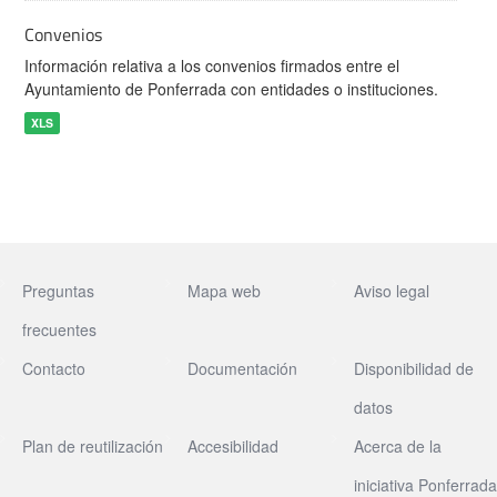
Convenios
Información relativa a los convenios firmados entre el
Ayuntamiento de Ponferrada con entidades o instituciones.
XLS
Preguntas
Mapa web
Aviso legal
frecuentes
Contacto
Documentación
Disponibilidad de
datos
Plan de reutilización
Accesibilidad
Acerca de la
iniciativa Ponferrada