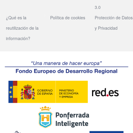
3.0
¿Qué es la
Política de cookies
Protección de Datos
reutilización de la
y Privacidad
información?