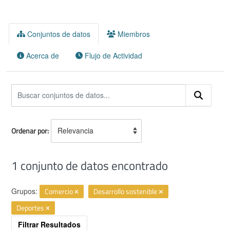
Conjuntos de datos
Miembros
Acerca de
Flujo de Actividad
Ordenar por
1 conjunto de datos encontrado
Grupos:
Comercio
Desarrollo sostenible
Deportes
Filtrar Resultados