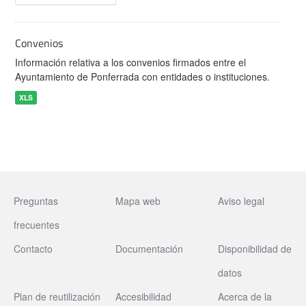
Convenios
Información relativa a los convenios firmados entre el
Ayuntamiento de Ponferrada con entidades o instituciones.
XLS
Preguntas
Mapa web
Aviso legal
frecuentes
Contacto
Documentación
Disponibilidad de
datos
Plan de reutilización
Accesibilidad
Acerca de la