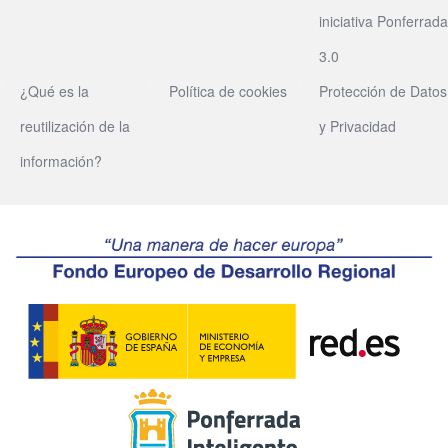
iniciativa Ponferrada
3.0
¿Qué es la
Política de cookies
Protección de Datos
reutilización de la
y Privacidad
información?