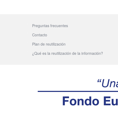
Preguntas frecuentes
Contacto
Plan de reutilización
¿Qué es la reutilización de la información?