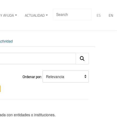
Y AYUDA
ACTUALIDAD
ES
EN
ctividad
Ordenar por
ada con entidades o instituciones.