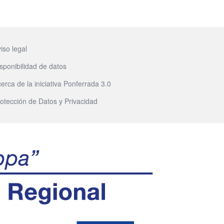
iso legal
sponibilidad de datos
erca de la iniciativa Ponferrada 3.0
otección de Datos y Privacidad