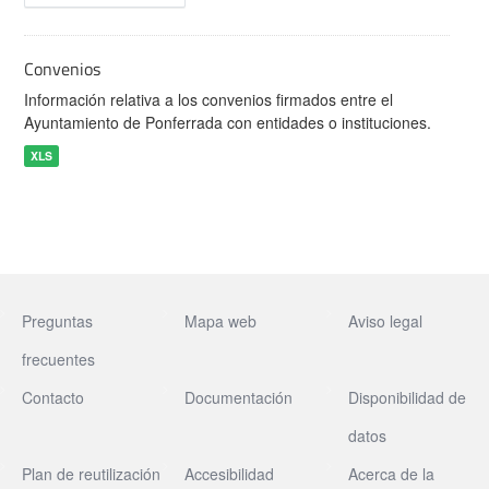
Convenios
Información relativa a los convenios firmados entre el
Ayuntamiento de Ponferrada con entidades o instituciones.
XLS
Preguntas
Mapa web
Aviso legal
frecuentes
Contacto
Documentación
Disponibilidad de
datos
Plan de reutilización
Accesibilidad
Acerca de la