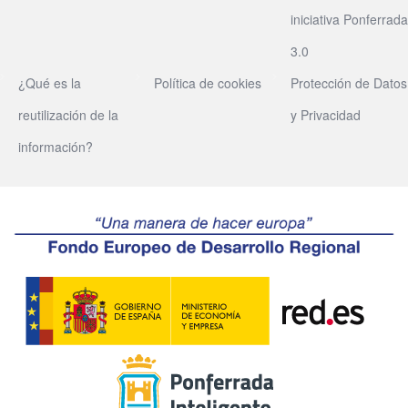
iniciativa Ponferrada
3.0
¿Qué es la
Política de cookies
Protección de Datos
reutilización de la
y Privacidad
información?