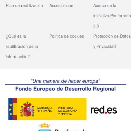
Plan de reutilización
Accesibilidad
Acerca de la
iniciativa Ponferrada
3.0
¿Qué es la
Política de cookies
Protección de Datos
reutilización de la
y Privacidad
información?