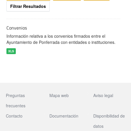
Filtrar Resultados
Convenios
Información relativa a los convenios firmados entre el
Ayuntamiento de Ponferrada con entidades o instituciones.
XLS
Preguntas
Mapa web
Aviso legal
frecuentes
Contacto
Documentación
Disponibilidad de
datos