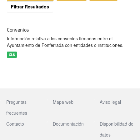
Filtrar Resultados
Convenios
Información relativa a los convenios firmados entre el
Ayuntamiento de Ponferrada con entidades o instituciones.
XLS
Preguntas
Mapa web
Aviso legal
frecuentes
Contacto
Documentación
Disponibilidad de
datos