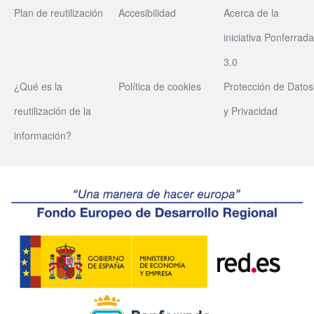
Plan de reutilización
Accesibilidad
Acerca de la
iniciativa Ponferrada
3.0
¿Qué es la
Política de cookies
Protección de Datos
reutilización de la
y Privacidad
información?