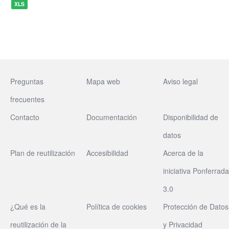
XLS
Preguntas
Mapa web
Aviso legal
frecuentes
Contacto
Documentación
Disponibilidad de
datos
Plan de reutilización
Accesibilidad
Acerca de la
iniciativa Ponferrada
3.0
¿Qué es la
Política de cookies
Protección de Datos
reutilización de la
y Privacidad