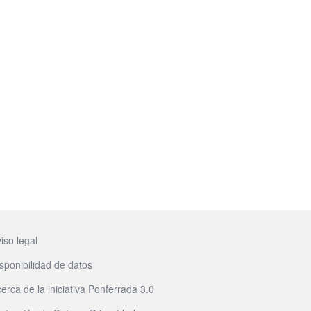
iso legal
sponibilidad de datos
erca de la iniciativa Ponferrada 3.0