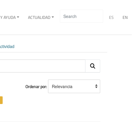
Y AYUDA
ACTUALIDAD
ES
EN
ctividad
Ordenar por