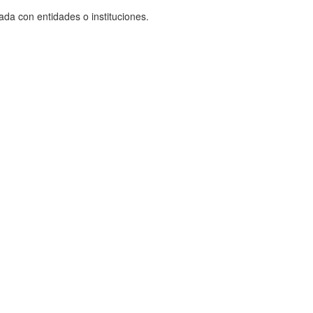
ada con entidades o instituciones.