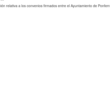
ión relativa a los convenios firmados entre el Ayuntamiento de Ponferr