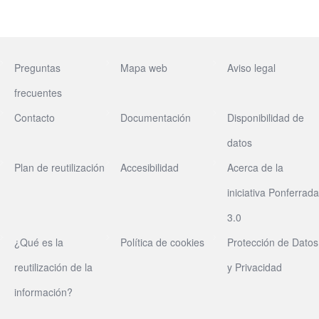
Preguntas
Mapa web
Aviso legal
frecuentes
Contacto
Documentación
Disponibilidad de
datos
Plan de reutilización
Accesibilidad
Acerca de la
iniciativa Ponferrada
3.0
¿Qué es la
Política de cookies
Protección de Datos
reutilización de la
y Privacidad
información?