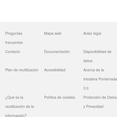
Preguntas
Mapa web
Aviso legal
frecuentes
Contacto
Documentación
Disponibilidad de
datos
Plan de reutilización
Accesibilidad
Acerca de la
iniciativa Ponferrada
3.0
¿Qué es la
Política de cookies
Protección de Datos
reutilización de la
y Privacidad
información?