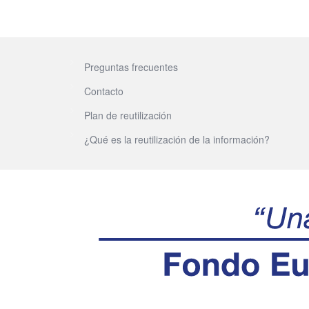
Preguntas frecuentes
Contacto
Plan de reutilización
¿Qué es la reutilización de la información?