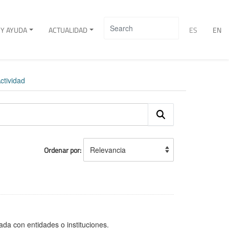
Y AYUDA
ACTUALIDAD
ES
EN
ctividad
Ordenar por
ada con entidades o instituciones.