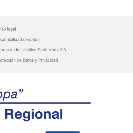
iso legal
sponibilidad de datos
erca de la iniciativa Ponferrada 3.0
otección de Datos y Privacidad