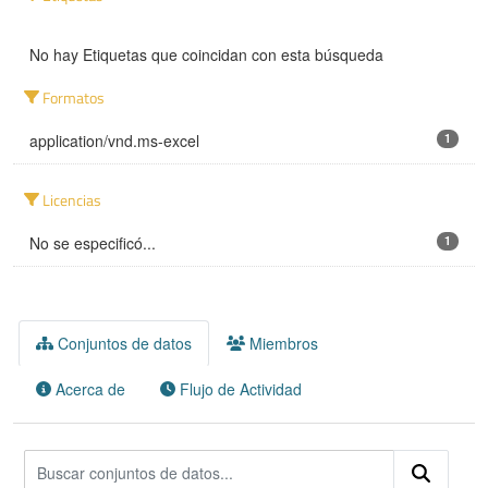
No hay Etiquetas que coincidan con esta búsqueda
Formatos
application/vnd.ms-excel
1
Licencias
No se especificó...
1
Conjuntos de datos
Miembros
Acerca de
Flujo de Actividad