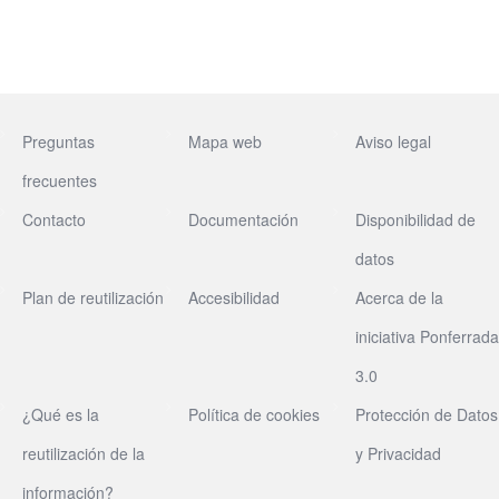
Preguntas
Mapa web
Aviso legal
frecuentes
Contacto
Documentación
Disponibilidad de
datos
Plan de reutilización
Accesibilidad
Acerca de la
iniciativa Ponferrada
3.0
¿Qué es la
Política de cookies
Protección de Datos
reutilización de la
y Privacidad
información?