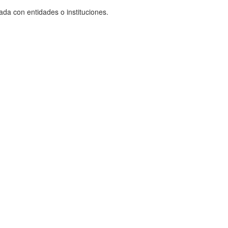
ada con entidades o instituciones.