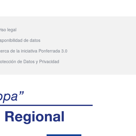
iso legal
sponibilidad de datos
erca de la iniciativa Ponferrada 3.0
otección de Datos y Privacidad