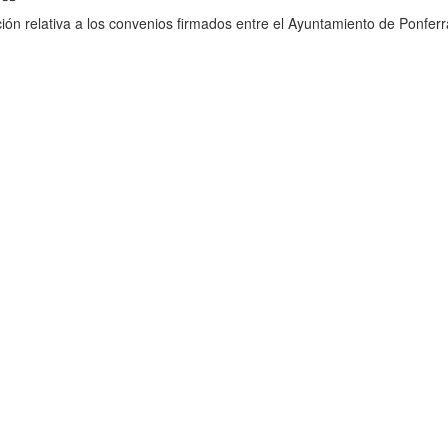
ión relativa a los convenios firmados entre el Ayuntamiento de Ponferr