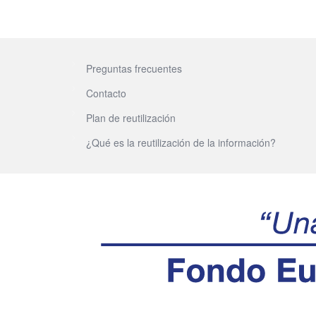
Preguntas frecuentes
Contacto
Plan de reutilización
¿Qué es la reutilización de la información?