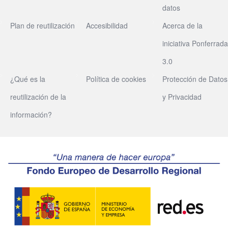
datos
Plan de reutilización
Accesibilidad
Acerca de la
iniciativa Ponferrada
3.0
¿Qué es la
Política de cookies
Protección de Datos
reutilización de la
y Privacidad
información?