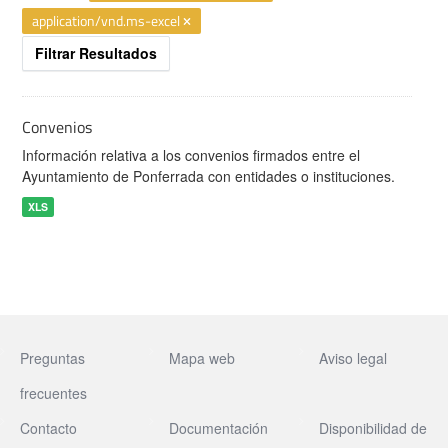
application/vnd.ms-excel
Filtrar Resultados
Convenios
Información relativa a los convenios firmados entre el
Ayuntamiento de Ponferrada con entidades o instituciones.
XLS
Preguntas
Mapa web
Aviso legal
frecuentes
Contacto
Documentación
Disponibilidad de