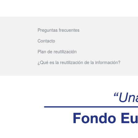
Preguntas frecuentes
Contacto
Plan de reutilización
¿Qué es la reutilización de la información?