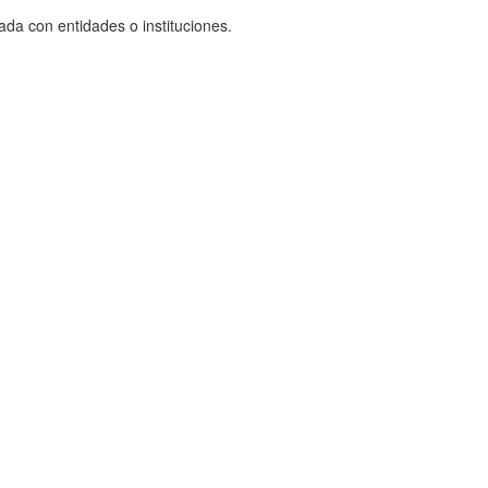
ada con entidades o instituciones.