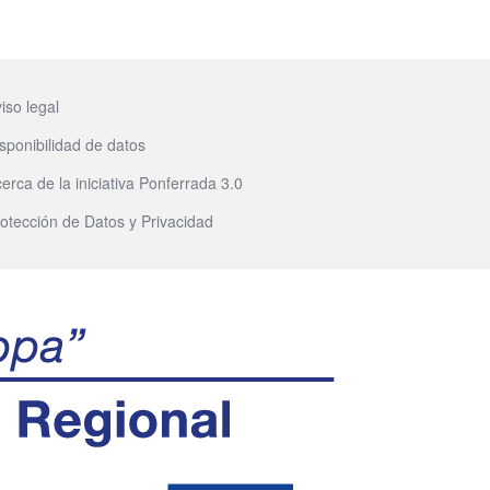
iso legal
sponibilidad de datos
erca de la iniciativa Ponferrada 3.0
otección de Datos y Privacidad