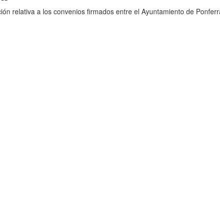
ión relativa a los convenios firmados entre el Ayuntamiento de Ponferr