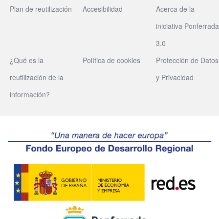
Plan de reutilización
Accesibilidad
Acerca de la
iniciativa Ponferrada
3.0
¿Qué es la
Política de cookies
Protección de Datos
reutilización de la
y Privacidad
información?