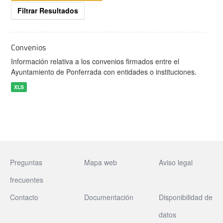
Filtrar Resultados
Convenios
Información relativa a los convenios firmados entre el
Ayuntamiento de Ponferrada con entidades o instituciones.
XLS
Preguntas
Mapa web
Aviso legal
frecuentes
Contacto
Documentación
Disponibilidad de
datos