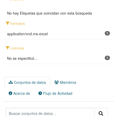
No hay Etiquetas que coincidan con esta búsqueda
Formatos
application/vnd.ms-excel
1
Licencias
No se especificó...
1
Conjuntos de datos
Miembros
Acerca de
Flujo de Actividad