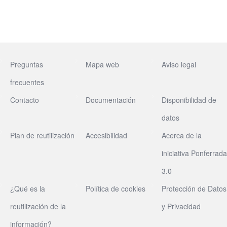
Preguntas
Mapa web
Aviso legal
frecuentes
Contacto
Documentación
Disponibilidad de
datos
Plan de reutilización
Accesibilidad
Acerca de la
iniciativa Ponferrada
3.0
¿Qué es la
Política de cookies
Protección de Datos
reutilización de la
y Privacidad
información?