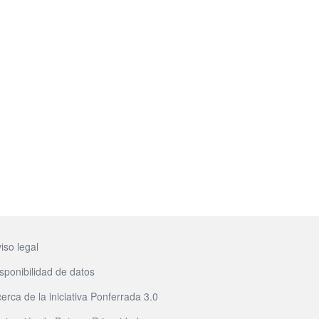
iso legal
sponibilidad de datos
erca de la iniciativa Ponferrada 3.0