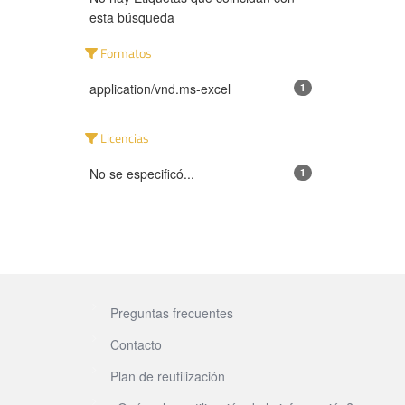
esta búsqueda
Formatos
application/vnd.ms-excel
1
Licencias
No se especificó...
1
Preguntas frecuentes
Contacto
Plan de reutilización