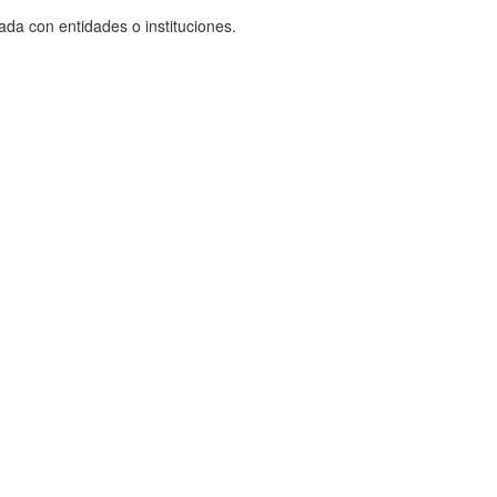
ada con entidades o instituciones.