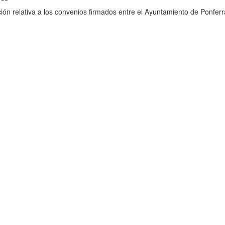
ión relativa a los convenios firmados entre el Ayuntamiento de Ponferr