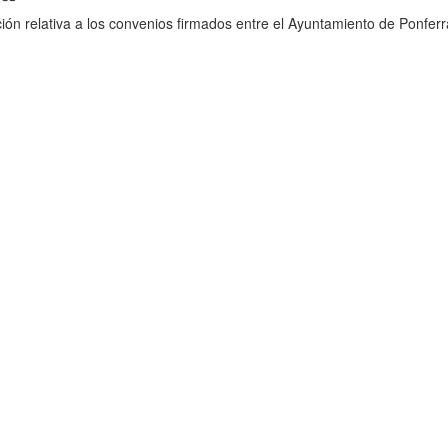
ión relativa a los convenios firmados entre el Ayuntamiento de Ponferr