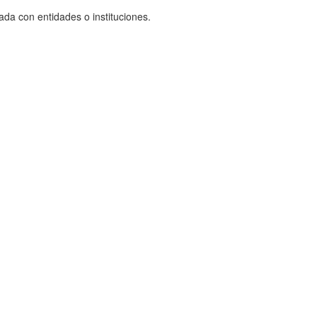
ada con entidades o instituciones.