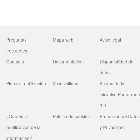
Preguntas
Mapa web
Aviso legal
frecuentes
Contacto
Documentación
Disponibilidad de
datos
Plan de reutilización
Accesibilidad
Acerca de la
iniciativa Ponferrada
3.0
¿Qué es la
Política de cookies
Protección de Datos
reutilización de la
y Privacidad
información?