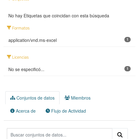
No hay Etiquetas que coincidan con esta búsqueda
Formatos
application/vnd.ms-excel
1
Licencias
No se especificó...
1
Conjuntos de datos
Miembros
Acerca de
Flujo de Actividad