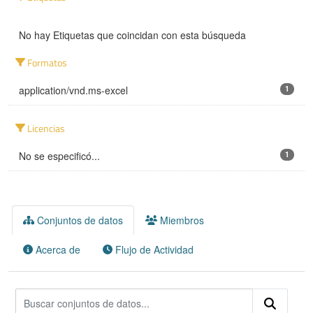
No hay Etiquetas que coincidan con esta búsqueda
Formatos
application/vnd.ms-excel
1
Licencias
No se especificó...
1
Conjuntos de datos
Miembros
Acerca de
Flujo de Actividad