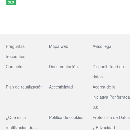
XLS
Preguntas
Mapa web
Aviso legal
frecuentes
Contacto
Documentación
Disponibilidad de
datos
Plan de reutilización
Accesibilidad
Acerca de la
iniciativa Ponferrada
3.0
¿Qué es la
Política de cookies
Protección de Datos
reutilización de la
y Privacidad