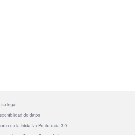
iso legal
sponibilidad de datos
erca de la iniciativa Ponferrada 3.0