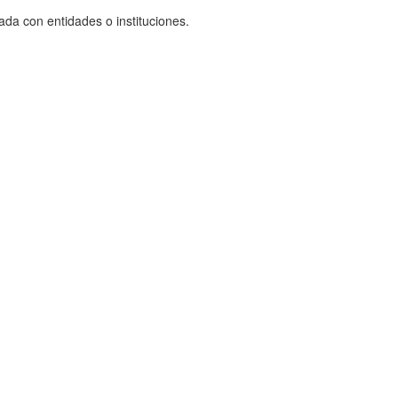
ada con entidades o instituciones.