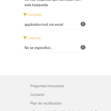
esta búsqueda
Formatos
application/vnd.ms-excel
1
Licencias
No se especificó...
1
Preguntas frecuentes
Contacto
Plan de reutilización