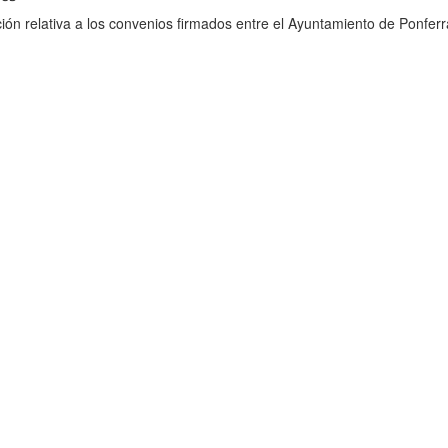
ión relativa a los convenios firmados entre el Ayuntamiento de Ponferr