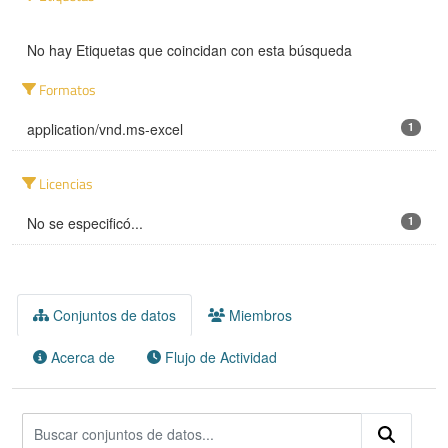
No hay Etiquetas que coincidan con esta búsqueda
Formatos
application/vnd.ms-excel
1
Licencias
No se especificó...
1
Conjuntos de datos
Miembros
Acerca de
Flujo de Actividad