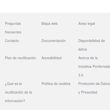
Preguntas
Mapa web
Aviso legal
frecuentes
Contacto
Documentación
Disponibilidad de
datos
Plan de reutilización
Accesibilidad
Acerca de la
iniciativa Ponferrada
3.0
¿Qué es la
Política de cookies
Protección de Datos
reutilización de la
y Privacidad
información?