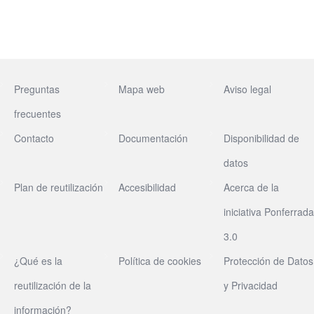
Preguntas
Mapa web
Aviso legal
frecuentes
Contacto
Documentación
Disponibilidad de
datos
Plan de reutilización
Accesibilidad
Acerca de la
iniciativa Ponferrada
3.0
¿Qué es la
Política de cookies
Protección de Datos
reutilización de la
y Privacidad
información?