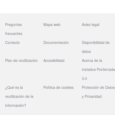
Preguntas
Mapa web
Aviso legal
frecuentes
Contacto
Documentación
Disponibilidad de
datos
Plan de reutilización
Accesibilidad
Acerca de la
iniciativa Ponferrada
3.0
¿Qué es la
Política de cookies
Protección de Datos
reutilización de la
y Privacidad
información?