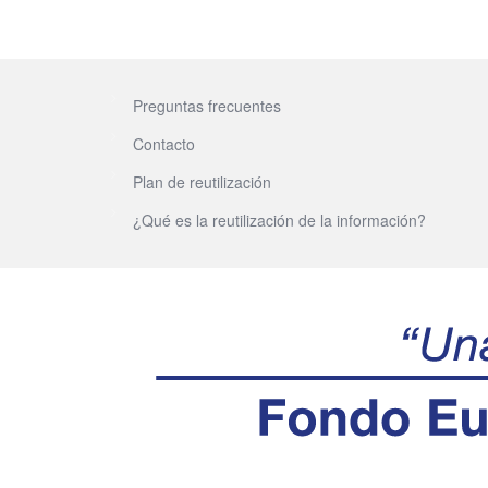
Preguntas frecuentes
Contacto
Plan de reutilización
¿Qué es la reutilización de la información?