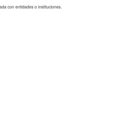
ada con entidades o instituciones.