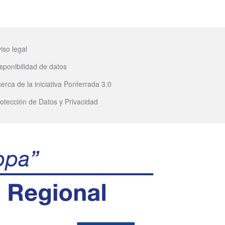
iso legal
sponibilidad de datos
erca de la iniciativa Ponferrada 3.0
otección de Datos y Privacidad