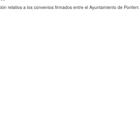
ión relativa a los convenios firmados entre el Ayuntamiento de Ponferr