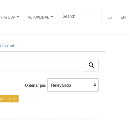
Y AYUDA
ACTUALIDAD
ES
EN
ctividad
Ordenar por
stenible