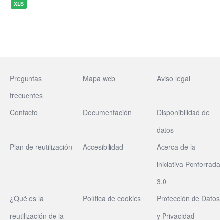
XLS
Preguntas
Mapa web
Aviso legal
frecuentes
Contacto
Documentación
Disponibilidad de
datos
Plan de reutilización
Accesibilidad
Acerca de la
iniciativa Ponferrada
3.0
¿Qué es la
Política de cookies
Protección de Datos
reutilización de la
y Privacidad