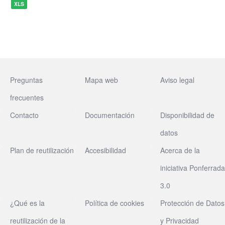
XLS
Preguntas
Mapa web
Aviso legal
frecuentes
Contacto
Documentación
Disponibilidad de
datos
Plan de reutilización
Accesibilidad
Acerca de la
iniciativa Ponferrada
3.0
¿Qué es la
Política de cookies
Protección de Datos
reutilización de la
y Privacidad