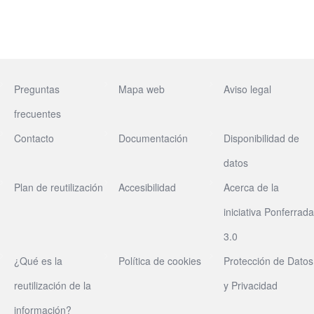
Preguntas
Mapa web
Aviso legal
frecuentes
Contacto
Documentación
Disponibilidad de
datos
Plan de reutilización
Accesibilidad
Acerca de la
iniciativa Ponferrada
3.0
¿Qué es la
Política de cookies
Protección de Datos
reutilización de la
y Privacidad
información?