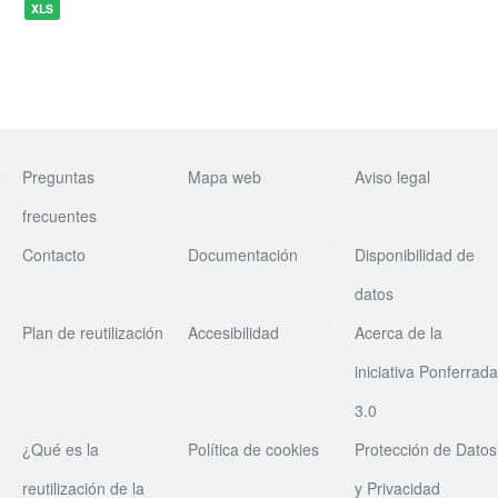
XLS
Preguntas
Mapa web
Aviso legal
frecuentes
Contacto
Documentación
Disponibilidad de
datos
Plan de reutilización
Accesibilidad
Acerca de la
iniciativa Ponferrada
3.0
¿Qué es la
Política de cookies
Protección de Datos
reutilización de la
y Privacidad