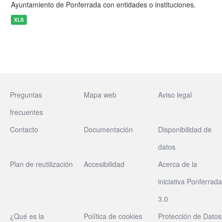
Ayuntamiento de Ponferrada con entidades o instituciones.
XLS
Preguntas
Mapa web
Aviso legal
frecuentes
Contacto
Documentación
Disponibilidad de
datos
Plan de reutilización
Accesibilidad
Acerca de la
iniciativa Ponferrada
3.0
¿Qué es la
Política de cookies
Protección de Datos