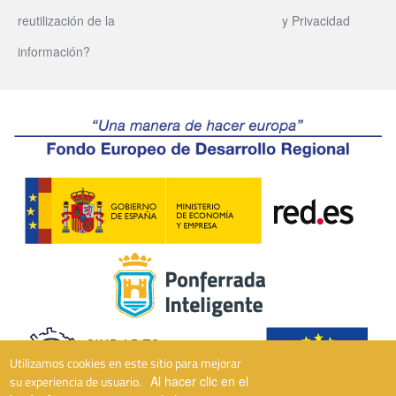
reutilización de la
y Privacidad
información?
Utilizamos cookies en este sitio para mejorar
su experiencia de usuario.
Al hacer clic en el