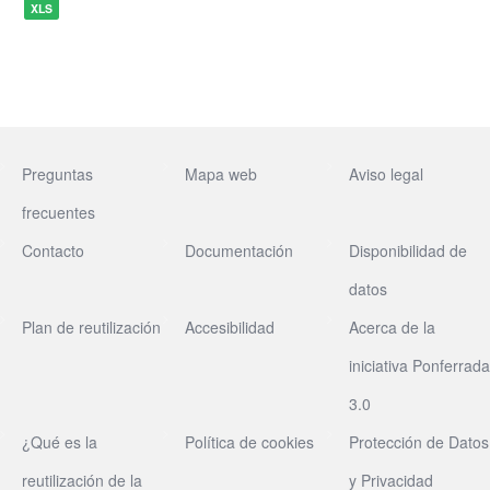
XLS
Preguntas
Mapa web
Aviso legal
frecuentes
Contacto
Documentación
Disponibilidad de
datos
Plan de reutilización
Accesibilidad
Acerca de la
iniciativa Ponferrada
3.0
¿Qué es la
Política de cookies
Protección de Datos
reutilización de la
y Privacidad