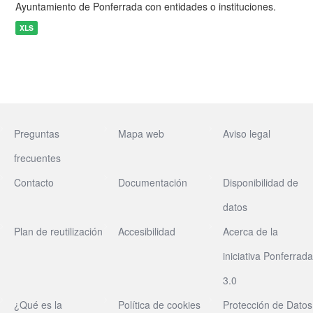
Ayuntamiento de Ponferrada con entidades o instituciones.
XLS
Preguntas
Mapa web
Aviso legal
frecuentes
Contacto
Documentación
Disponibilidad de
datos
Plan de reutilización
Accesibilidad
Acerca de la
iniciativa Ponferrada
3.0
¿Qué es la
Política de cookies
Protección de Datos