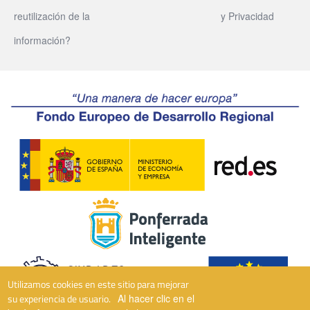
reutilización de la
y Privacidad
información?
Utilizamos cookies en este sitio para mejorar
su experiencia de usuario.
Al hacer clic en el