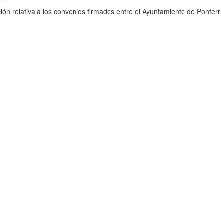
ión relativa a los convenios firmados entre el Ayuntamiento de Ponferr