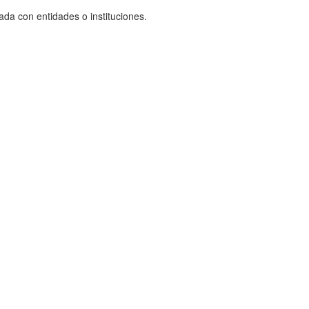
ada con entidades o instituciones.