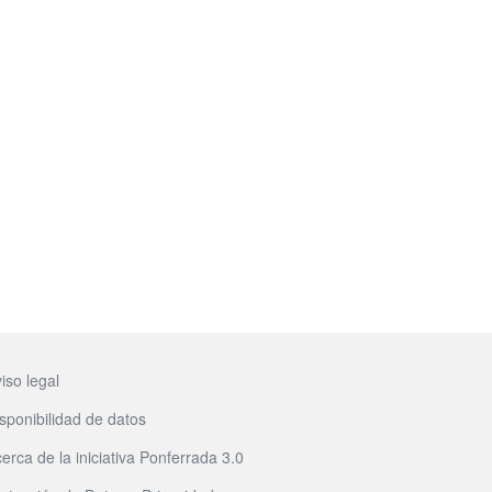
iso legal
sponibilidad de datos
erca de la iniciativa Ponferrada 3.0