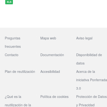
XLS
Preguntas
Mapa web
Aviso legal
frecuentes
Contacto
Documentación
Disponibilidad de
datos
Plan de reutilización
Accesibilidad
Acerca de la
iniciativa Ponferrada
3.0
¿Qué es la
Política de cookies
Protección de Datos
reutilización de la
y Privacidad