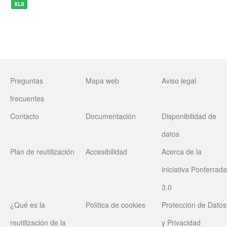
XLS
Preguntas
Mapa web
Aviso legal
frecuentes
Contacto
Documentación
Disponibilidad de
datos
Plan de reutilización
Accesibilidad
Acerca de la
iniciativa Ponferrada
3.0
¿Qué es la
Política de cookies
Protección de Datos
reutilización de la
y Privacidad