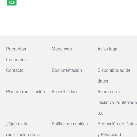
XLS
Preguntas
Mapa web
Aviso legal
frecuentes
Contacto
Documentación
Disponibilidad de
datos
Plan de reutilización
Accesibilidad
Acerca de la
iniciativa Ponferrada
3.0
¿Qué es la
Política de cookies
Protección de Datos
reutilización de la
y Privacidad