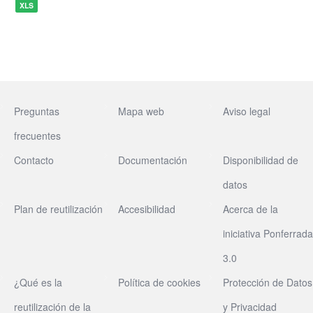
XLS
Preguntas
Mapa web
Aviso legal
frecuentes
Contacto
Documentación
Disponibilidad de
datos
Plan de reutilización
Accesibilidad
Acerca de la
iniciativa Ponferrada
3.0
¿Qué es la
Política de cookies
Protección de Datos
reutilización de la
y Privacidad